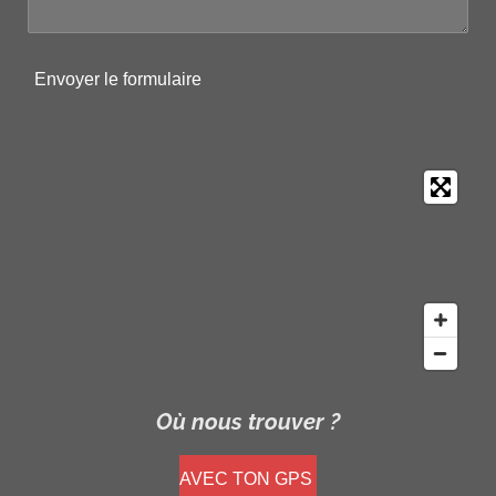
Envoyer le formulaire
Où nous trouver ?
AVEC TON GPS