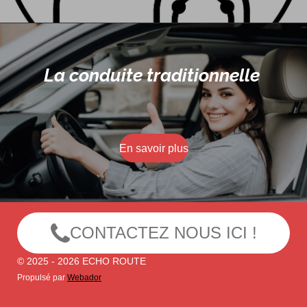
La conduite traditionnelle
En savoir plus
CONTACTEZ NOUS ICI !
© 2025 - 2026 ECHO ROUTE
Propulsé par
Webador